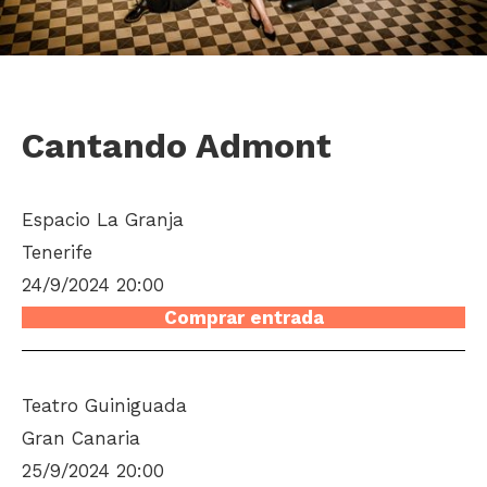
Cantando Admont
Espacio La Granja
Tenerife
24/9/2024 20:00
Comprar entrada
Teatro Guiniguada
Gran Canaria
25/9/2024 20:00