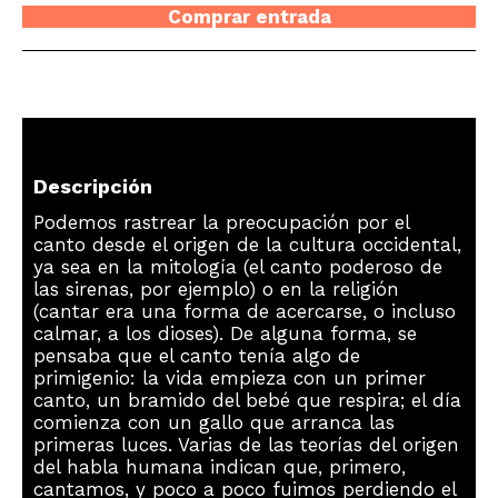
Comprar entrada
Descripción
Podemos rastrear la preocupación por el
canto desde el origen de la cultura occidental,
ya sea en la mitología (el canto poderoso de
las sirenas, por ejemplo) o en la religión
(cantar era una forma de acercarse, o incluso
calmar, a los dioses). De alguna forma, se
pensaba que el canto tenía algo de
primigenio: la vida empieza con un primer
canto, un bramido del bebé que respira; el día
comienza con un gallo que arranca las
primeras luces. Varias de las teorías del origen
del habla humana indican que, primero,
cantamos, y poco a poco fuimos perdiendo el