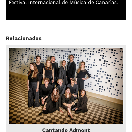
Festival Internacional de Música de Canarias.
Relacionados
Cantando Admont