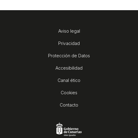
Aviso legal
Privacidad
Protección de Datos
Accesibilidad
Canal ético
Cookies
Contacto