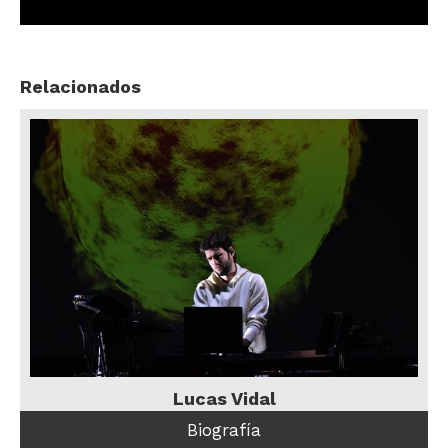
Relacionados
Lucas Vidal
Biografía