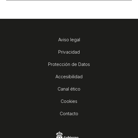
Aviso legal
Privacidad
Protección de Datos
Accesibilidad
Canal ético
Cookies
Contacto