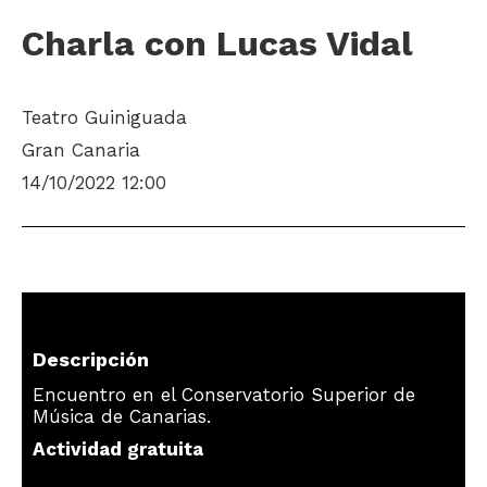
Charla con Lucas Vidal
Teatro Guiniguada
Gran Canaria
14/10/2022 12:00
Descripción
Encuentro en el Conservatorio Superior de
Música de Canarias.
Actividad gratuita