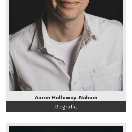
Aaron Holloway-Nahum
Biografía