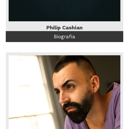
Philip Cashian
Biografía