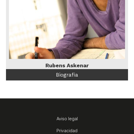
Rubens Askenar
Biografía
Aviso legal
Privacidad