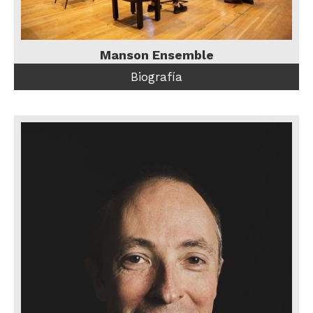
Manson Ensemble
Biografía