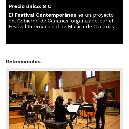
Precio único: 8 €
El
Festival Contemporáneo
es un proyecto
del Gobierno de Canarias, organizado por el
Festival Internacional de Música de Canarias.
Relacionados