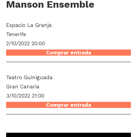
Manson Ensemble
Espacio La Granja
Tenerife
2/10/2022 20:00
Comprar entrada
Teatro Guiniguada
Gran Canaria
3/10/2022 21:00
Comprar entrada