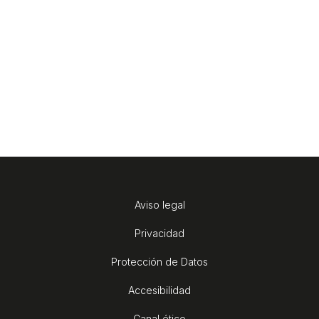
Aviso legal
Privacidad
Protección de Datos
Accesibilidad
Canal ético