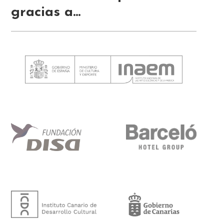
gracias a...