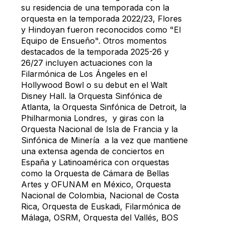
su residencia de una temporada con la
orquesta en la temporada 2022/23, Flores
y Hindoyan fueron reconocidos como "El
Equipo de Ensueño". Otros momentos
destacados de la temporada 2025-26 y
26/27 incluyen actuaciones con la
Filarmónica de Los Ángeles en el
Hollywood Bowl o su debut en el Walt
Disney Hall. la Orquesta Sinfónica de
Atlanta, la Orquesta Sinfónica de Detroit, la
Philharmonia Londres, y giras con la
Orquesta Nacional de Isla de Francia y la
Sinfónica de Minería a la vez que mantiene
una extensa agenda de conciertos en
España y Latinoamérica con orquestas
como la Orquesta de Cámara de Bellas
Artes y OFUNAM en México, Orquesta
Nacional de Colombia, Nacional de Costa
Rica, Orquesta de Euskadi, Filarmónica de
Málaga, OSRM, Orquesta del Vallés, BOS