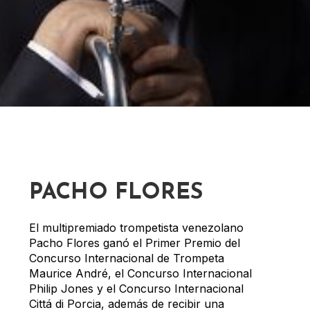
PACHO FLORES
El multipremiado trompetista venezolano
Pacho Flores ganó el Primer Premio del
Concurso Internacional de Trompeta
Maurice André, el Concurso Internacional
Philip Jones y el Concurso Internacional
Cittá di Porcia, además de recibir una