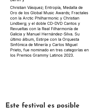
Christian Vásquez; Entropía, Medalla de
Oro de los Global Music Awards; Fractales
con la Arctic Philharmonic y Christian
Lindberg; y el doble CD-DVD Cantos y
Revueltas con la Real Filharmonía de
Galicia y Manuel Hernández-Silva. Su
último álbum, Estirpe con la Orquesta
Sinfónica de Minería y Carlos Miguel
Prieto, fue nominado en tres categorías en
los Premios Grammy Latinos 2023.
Este festival es posible