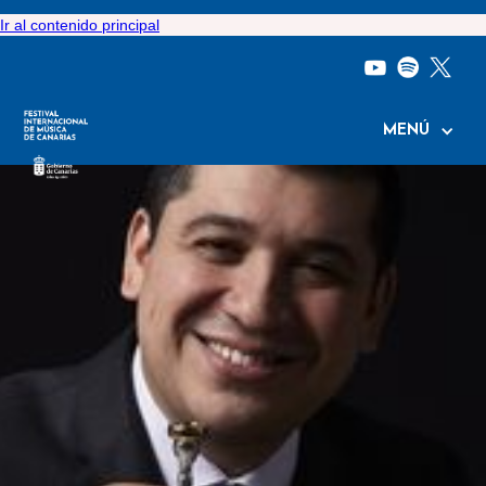
Ir al contenido principal
MENÚ