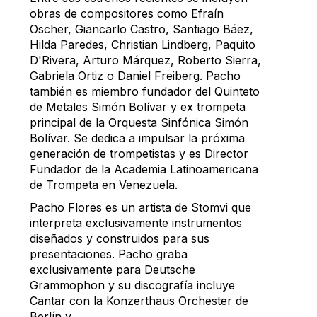
obras de compositores como Efraín
Oscher, Giancarlo Castro, Santiago Báez,
Hilda Paredes, Christian Lindberg, Paquito
D'Rivera, Arturo Márquez, Roberto Sierra,
Gabriela Ortiz o Daniel Freiberg. Pacho
también es miembro fundador del Quinteto
de Metales Simón Bolívar y ex trompeta
principal de la Orquesta Sinfónica Simón
Bolívar. Se dedica a impulsar la próxima
generación de trompetistas y es Director
Fundador de la Academia Latinoamericana
de Trompeta en Venezuela.
Pacho Flores es un artista de Stomvi que
interpreta exclusivamente instrumentos
diseñados y construidos para sus
presentaciones. Pacho graba
exclusivamente para Deutsche
Grammophon y su discografía incluye
Cantar con la Konzerthaus Orchester de
Berlín y