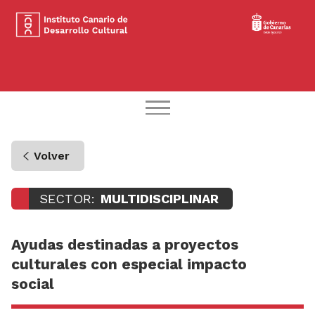
Volver
SECTOR:
MULTIDISCIPLINAR
Ayudas destinadas a proyectos
culturales con especial impacto
social