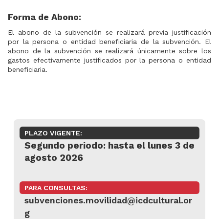
Forma de Abono:
El abono de la subvención se realizará previa justificación
por la persona o entidad beneficiaria de la subvención. El
abono de la subvención se realizará únicamente sobre los
gastos efectivamente justificados por la persona o entidad
beneficiaria.
PLAZO VIGENTE:
Segundo periodo: hasta el lunes 3 de
agosto 2026
PARA CONSULTAS:
subvenciones.movilidad@icdcultural.or
g