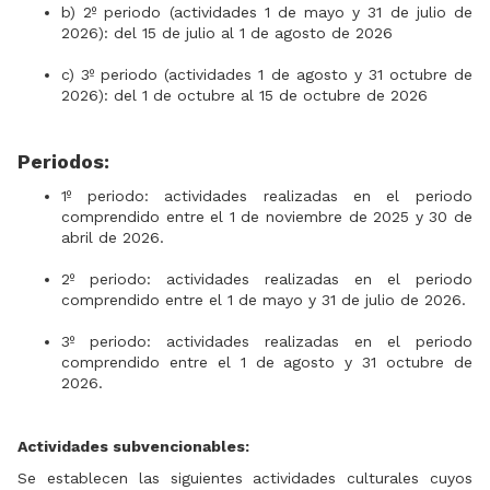
b) 2º periodo (actividades 1 de mayo y 31 de julio de
2026): del 15 de julio al 1 de agosto de 2026
c) 3º periodo (actividades 1 de agosto y 31 octubre de
2026): del 1 de octubre al 15 de octubre de 2026
Periodos:
1º periodo: actividades realizadas en el periodo
comprendido entre el 1 de noviembre de 2025 y 30 de
abril de 2026.
2º periodo: actividades realizadas en el periodo
comprendido entre el 1 de mayo y 31 de julio de 2026.
3º periodo: actividades realizadas en el periodo
comprendido entre el 1 de agosto y 31 octubre de
2026.
Actividades subvencionables:
Se establecen las siguientes actividades culturales cuyos