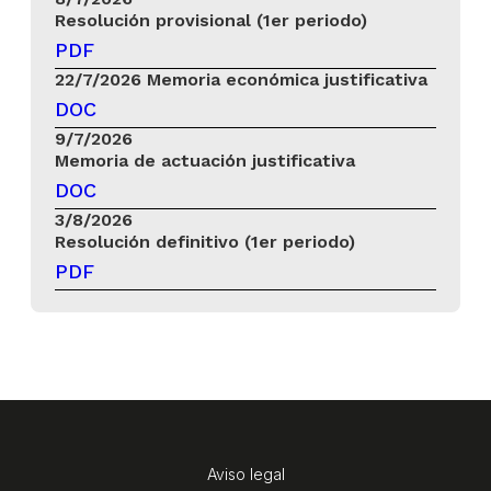
Resolución provisional (1er periodo)
PDF
22/7/2026
Memoria económica justificativa
DOC
9/7/2026
Memoria de actuación justificativa
DOC
3/8/2026
Resolución definitivo (1er periodo)
PDF
Aviso legal