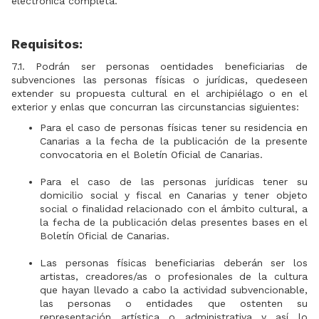
electrónica completa.
‍Requisitos:
7.1. Podrán ser personas oentidades beneficiarias de
subvenciones las personas físicas o jurídicas, quedeseen
extender su propuesta cultural en el archipiélago o en el
exterior y enlas que concurran las circunstancias siguientes:
Para el caso de personas físicas tener su residencia en
Canarias a la fecha de la publicación de la presente
convocatoria en el Boletín Oficial de Canarias.
Para el caso de las personas jurídicas tener su
domicilio social y fiscal en Canarias y tener objeto
social o finalidad relacionado con el ámbito cultural, a
la fecha de la publicación delas presentes bases en el
Boletín Oficial de Canarias.
Las personas físicas beneficiarias deberán ser los
artistas, creadores/as o profesionales de la cultura
que hayan llevado a cabo la actividad subvencionable,
las personas o entidades que ostenten su
representación artística o administrativa y así lo