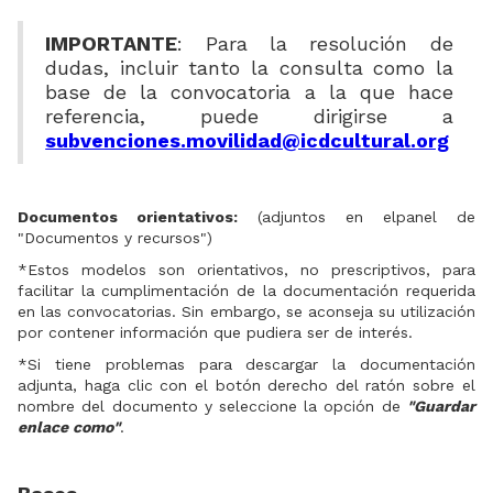
IMPORTANTE
: Para la resolución de
dudas, incluir tanto la consulta como la
base de la convocatoria a la que hace
referencia, puede dirigirse a
subvenciones.movilidad@icdcultural.org
Documentos orientativos:
(adjuntos en elpanel de
"Documentos y recursos")
*Estos modelos son orientativos, no prescriptivos, para
facilitar la cumplimentación de la documentación requerida
en las convocatorias. Sin embargo, se aconseja su utilización
por contener información que pudiera ser de interés.
*Si tiene problemas para descargar la documentación
adjunta, haga clic con el botón derecho del ratón sobre el
nombre del documento y seleccione la opción de
"Guardar
enlace como"
.