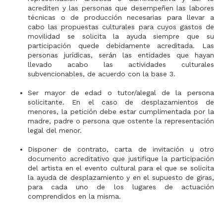
acrediten y las personas que desempeñen las labores
técnicas o de producción necesarias para llevar a
cabo las propuestas culturales para cuyos gastos de
movilidad se solicita la ayuda siempre que su
participación quede debidamente acreditada. Las
personas jurídicas, serán las entidades que hayan
llevado acabo las actividades culturales
subvencionables, de acuerdo con la base 3.
Ser mayor de edad o tutor/alegal de la persona
solicitante. En el caso de desplazamientos de
menores, la petición debe estar cumplimentada por la
madre, padre o persona que ostente la representación
legal del menor.
Disponer de contrato, carta de invitación u otro
documento acreditativo que justifique la participación
del artista en el evento cultural para el que se solicita
la ayuda de desplazamiento y en el supuesto de giras,
para cada uno de los lugares de actuación
comprendidos en la misma.