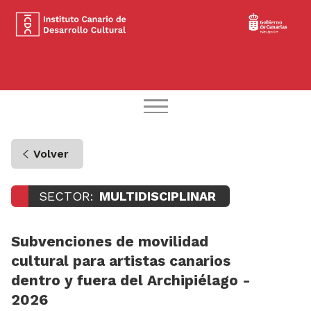
Volver
SECTOR:
MULTIDISCIPLINAR
Subvenciones de movilidad
cultural para artistas canarios
dentro y fuera del Archipiélago -
2026