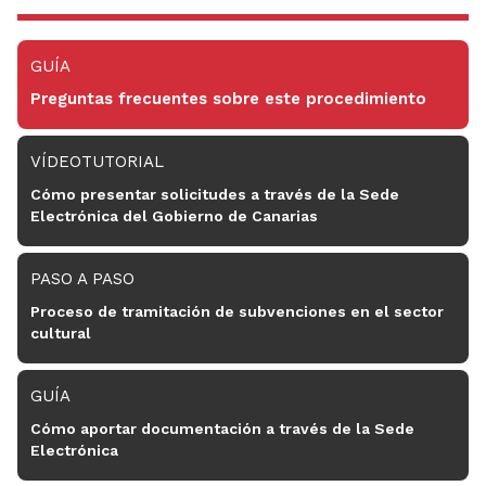
GUÍA
Preguntas frecuentes sobre este procedimiento
VÍDEOTUTORIAL
Cómo presentar solicitudes a través de la Sede
Electrónica del Gobierno de Canarias
PASO A PASO
Proceso de tramitación de subvenciones en el sector
cultural
GUÍA
Cómo aportar documentación a través de la Sede
Electrónica