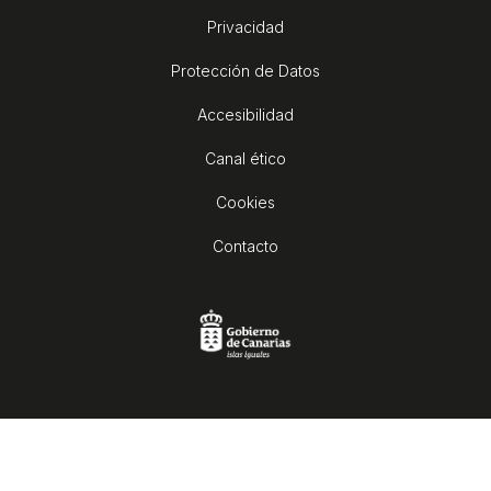
Privacidad
Protección de Datos
Accesibilidad
Canal ético
Cookies
Contacto