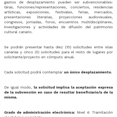
gastos de desplazamiento pueden ser subvencionables:
Giras, funciones/representaciones, conciertos, residencias
artísticas, exposiciones, festivales, ferias, mercados,
presentaciones literarias, proyecciones audiovisuales,
congresos, jornadas, foros, encuentros multidisciplinares,
investigaciones y actividades de difusión del patrimonio
cultural canario.
Se podrán presentar hasta diez (10) solicitudes entre islas
canarias y cinco (5) solicitudes para el resto de lugares por
solicitante/proyecto en cómputo anual.
Cada solicitud podrá contemplar
un único desplazamiento.
De igual modo,
la solicitud implica la aceptación expresa
de la subvención en caso de resultar beneficiario/a de la
misma.
Grado de administración electrónica:
Nivel 4: Tramitación