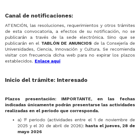
Canal de notificaciones:
ATENCIÓN, las resoluciones, requerimientos y otros trámites
de esta convocatoria, a efectos de su notificación, no se
publicarán a través de la sede electrónica. Sino que se
publicarán en el
TABLÓN DE ANUNCIOS
de la Consejería de
Universidades, Ciencia, Innovación y Cultura. Se recomienda
visitar con frecuencia dicha web para no expirar los plazos
establecidos.
Enlace aquí
Inicio del trámite:
Interesado
Plazos presentación: IMPORTANTE, en las fechas
indicadas únicamente podrán presentarse las actividades
realizadas en el periodo que corresponda.
a) 1º periodo (actividades entre el 1 de noviembre de
2025 y el 30 de abril de 2026):
hasta el jueves, 28 de
mayo 2026