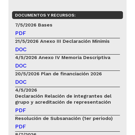
DOCUMENTOS Y RECURSOS:
7/5/2026
Bases
PDF
21/5/2026
Anexo III Declaración Minimis
DOC
4/5/2026
Anexo IV Memoria Descriptiva
DOC
20/5/2026
Plan de financiación 2026
DOC
4/5/2026
Declaración Relación de integrantes del
grupo y acreditación de representación
PDF
Resolución de Subsanación (1er periodo)
PDF
8/7/2026