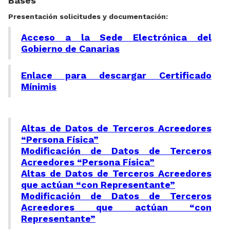
Bases
Presentación solicitudes y documentación:
Acceso a la Sede Electrónica del
Gobierno de Canarias
Enlace para descargar Certificado
Mínimis
Altas de Datos de Terceros Acreedores
“Persona Física”
Modificación de Datos de Terceros
Acreedores “Persona Física”
Altas de Datos de Terceros Acreedores
que actúan “con Representante”
Modificación de Datos de Terceros
Acreedores que actúan “con
Representante”