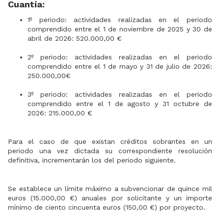
Cuantía:
1º periodo: actividades realizadas en el periodo
comprendido entre el 1 de noviembre de 2025 y 30 de
abril de 2026: 520.000,00 €
2º periodo: actividades realizadas en el periodo
comprendido entre el 1 de mayo y 31 de julio de 2026:
250.000,00€
3º periodo: actividades realizadas en el periodo
comprendido entre el 1 de agosto y 31 octubre de
2026: 215.000,00 €
Para el caso de que existan créditos sobrantes en un
periodo una vez dictada su correspondiente resolución
definitiva, incrementarán los del periodo siguiente.
Se establece un límite máximo a subvencionar de quince mil
euros (15.000,00 €) anuales por solicitante y un importe
mínimo de ciento cincuenta euros (150,00 €) por proyecto.