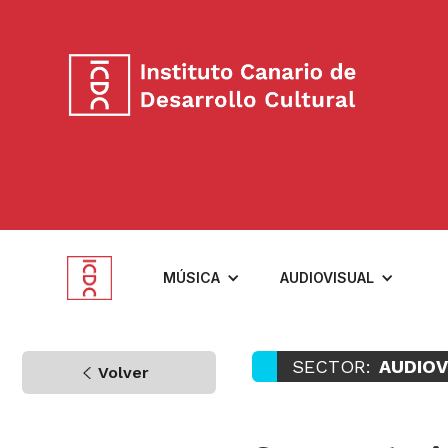
MÚSICA
AUDIOVISUAL
SECTOR:
AUDIOV
Volver