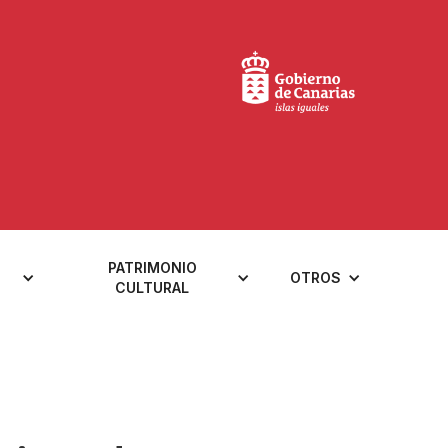
PATRIMONIO
OTROS
CULTURAL