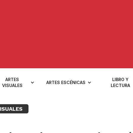
ARTES
LIBRO Y
ARTES ESCÉNICAS
VISUALES
LECTURA
ISUALES