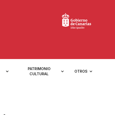
PATRIMONIO
OTROS
CULTURAL