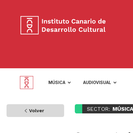
MÚSICA
AUDIOVISUAL
SECTOR:
MÚSIC
Volver