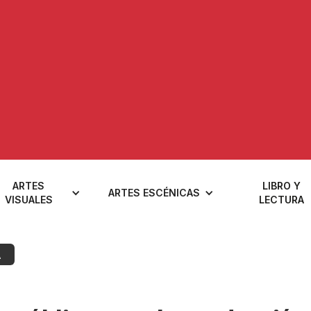
ARTES
LIBRO Y
ARTES ESCÉNICAS
VISUALES
LECTURA
A