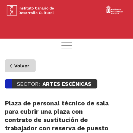
Volver
SECTOR:
ARTES ESCÉNICAS
Plaza de personal técnico de sala
para cubrir una plaza con
contrato de sustitución de
trabajador con reserva de puesto