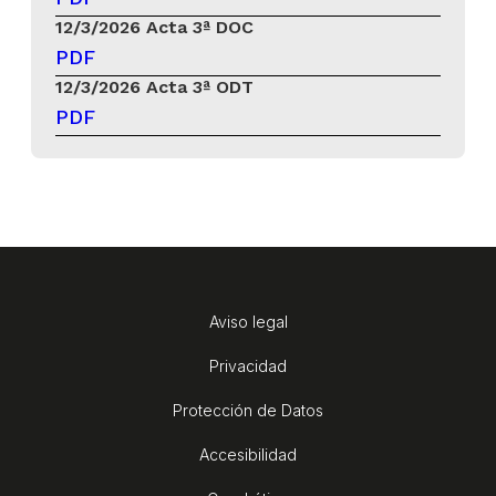
12/3/2026
Acta 3ª DOC
PDF
12/3/2026
Acta 3ª ODT
PDF
Aviso legal
Privacidad
Protección de Datos
Accesibilidad