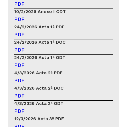
PDF
10/2/2026
Anexo I ODT
PDF
24/2/2026
Acta 1ª PDF
PDF
24/2/2026
Acta 1ª DOC
PDF
24/2/2026
Acta 1ª ODT
PDF
4/3/2026
Acta 2ª PDF
PDF
4/3/2026
Acta 2ª DOC
PDF
4/3/2026
Acta 2ª ODT
PDF
12/3/2026
Acta 3ª PDF
PDF