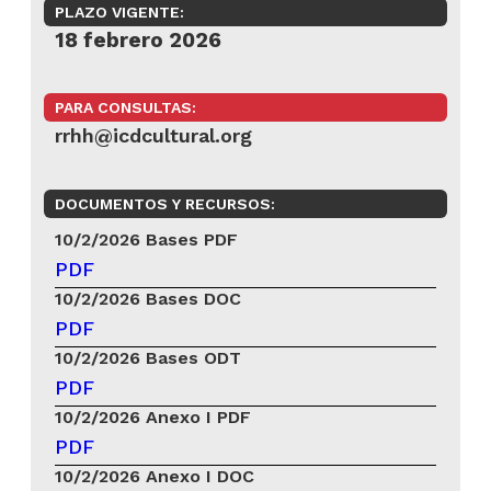
PLAZO VIGENTE:
18 febrero 2026
PARA CONSULTAS:
rrhh@icdcultural.org
DOCUMENTOS Y RECURSOS:
10/2/2026
Bases PDF
PDF
10/2/2026
Bases DOC
PDF
10/2/2026
Bases ODT
PDF
10/2/2026
Anexo I PDF
PDF
10/2/2026
Anexo I DOC