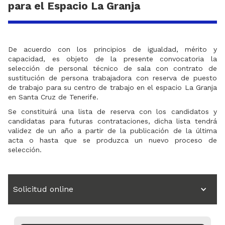
para el Espacio La Granja
De acuerdo con los principios de igualdad, mérito y
capacidad, es objeto de la presente convocatoria la
selección de personal técnico de sala con contrato de
sustitución de persona trabajadora con reserva de puesto
de trabajo para su centro de trabajo en el espacio La Granja
en Santa Cruz de Tenerife.
Se constituirá una lista de reserva con los candidatos y
candidatas para futuras contrataciones, dicha lista tendrá
validez de un año a partir de la publicación de la última
acta o hasta que se produzca un nuevo proceso de
selección.
Solicitud online