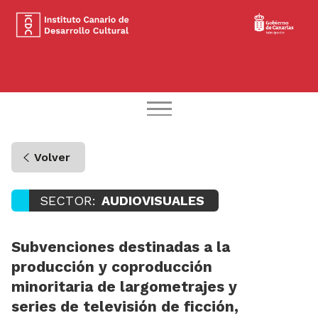
Volver
SECTOR:
AUDIOVISUALES
Subvenciones destinadas a la
producción y coproducción
minoritaria de largometrajes y
series de televisión de ficción,