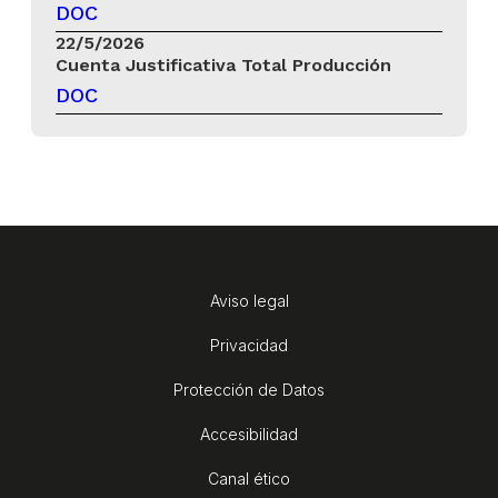
DOC
22/5/2026
Cuenta Justificativa Total Producción
DOC
Aviso legal
Privacidad
Protección de Datos
Accesibilidad
Canal ético