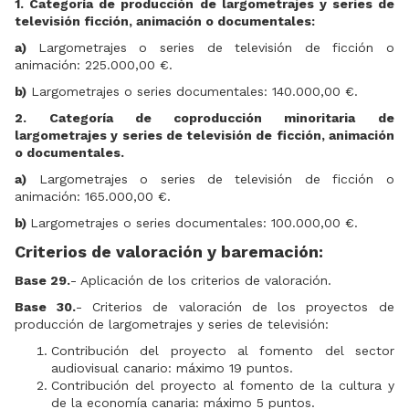
1. Categoría de producción de largometrajes y series de
televisión ficción, animación o documentales:
a)
Largometrajes o series de televisión de ficción o
animación: 225.000,00 €.
b)
Largometrajes o series documentales: 140.000,00 €.
2. Categoría de coproducción minoritaria de
largometrajes y series de televisión de ficción, animación
o documentales.
a)
Largometrajes o series de televisión de ficción o
animación: 165.000,00 €.
b)
Largometrajes o series documentales: 100.000,00 €.
Criterios de valoración y baremación:
Base 29.
- Aplicación de los criterios de valoración.
Base 30.
- Criterios de valoración de los proyectos de
producción de largometrajes y series de televisión:
Contribución del proyecto al fomento del sector
audiovisual canario: máximo 19 puntos.
Contribución del proyecto al fomento de la cultura y
de la economía canaria: máximo 5 puntos.