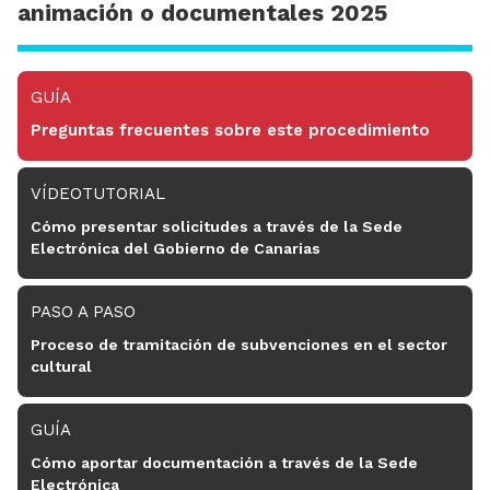
animación o documentales 2025
GUÍA
Preguntas frecuentes sobre este procedimiento
VÍDEOTUTORIAL
Cómo presentar solicitudes a través de la Sede
Electrónica del Gobierno de Canarias
PASO A PASO
Proceso de tramitación de subvenciones en el sector
cultural
GUÍA
Cómo aportar documentación a través de la Sede
Electrónica