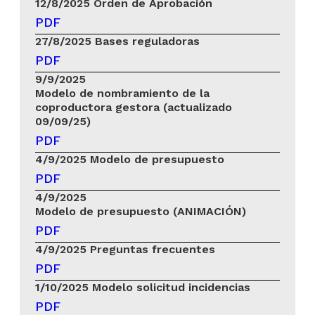
12/8/2025
Orden de Aprobación
PDF
27/8/2025
Bases reguladoras
PDF
9/9/2025
Modelo de nombramiento de la
coproductora gestora (actualizado
09/09/25)
PDF
4/9/2025
Modelo de presupuesto
PDF
4/9/2025
Modelo de presupuesto (ANIMACIÓN)
PDF
4/9/2025
Preguntas frecuentes
PDF
1/10/2025
Modelo solicitud incidencias
PDF