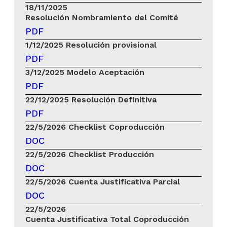
18/11/2025
Resolución Nombramiento del Comité
PDF
1/12/2025
Resolución provisional
PDF
3/12/2025
Modelo Aceptación
PDF
22/12/2025
Resolución Definitiva
PDF
22/5/2026
Checklist Coproducción
DOC
22/5/2026
Checklist Producción
DOC
22/5/2026
Cuenta Justificativa Parcial
DOC
22/5/2026
Cuenta Justificativa Total Coproducción