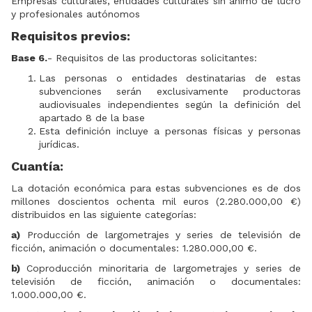
Empresas culturales, entidades culturales sin ánimo de lucro
y profesionales autónomos
Requisitos previos:
Base 6.
- Requisitos de las productoras solicitantes:
Las personas o entidades destinatarias de estas
subvenciones serán exclusivamente productoras
audiovisuales independientes según la definición del
apartado 8 de la base
Esta definición incluye a personas físicas y personas
jurídicas.
Cuantía:
La dotación económica para estas subvenciones es de dos
millones doscientos ochenta mil euros (2.280.000,00 €)
distribuidos en las siguiente categorías:
a)
Producción de largometrajes y series de televisión de
ficción, animación o documentales: 1.280.000,00 €.
b)
Coproducción minoritaria de largometrajes y series de
televisión de ficción, animación o documentales:
1.000.000,00 €.