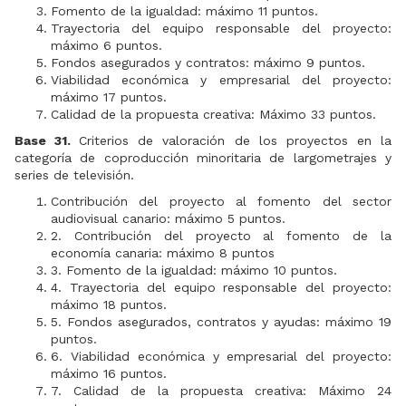
Fomento de la igualdad: máximo 11 puntos.
Trayectoria del equipo responsable del proyecto:
máximo 6 puntos.
Fondos asegurados y contratos: máximo 9 puntos.
Viabilidad económica y empresarial del proyecto:
máximo 17 puntos.
Calidad de la propuesta creativa: Máximo 33 puntos.
Base 31.
Criterios de valoración de los proyectos en la
categoría de coproducción minoritaria de largometrajes y
series de televisión.
Contribución del proyecto al fomento del sector
audiovisual canario: máximo 5 puntos.
2. Contribución del proyecto al fomento de la
economía canaria: máximo 8 puntos
3. Fomento de la igualdad: máximo 10 puntos.
4. Trayectoria del equipo responsable del proyecto:
máximo 18 puntos.
5. Fondos asegurados, contratos y ayudas: máximo 19
puntos.
6. Viabilidad económica y empresarial del proyecto:
máximo 16 puntos.
7. Calidad de la propuesta creativa: Máximo 24