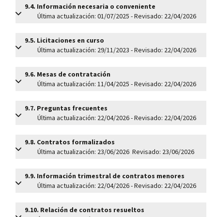
9.4.
Información necesaria o conveniente
Última actualización: 01/07/2025 - Revisado: 22/04/2026
9.5.
Licitaciones en curso
Última actualización: 29/11/2023 - Revisado: 22/04/2026
9.6.
Mesas de contratación
Última actualización: 11/04/2025 - Revisado: 22/04/2026
9.7.
Preguntas frecuentes
Última actualización: 22/04/2026 - Revisado: 22/04/2026
9.8.
Contratos formalizados
Última actualización: 23/06/2026 Revisado: 23/06/2026
9.9.
Información trimestral de contratos menores
Última actualización: 22/04/2026 - Revisado: 22/04/2026
9.10.
Relación de contratos resueltos