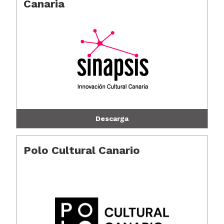
Canaria
Descarga
Polo Cultural Canario