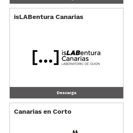
isLABentura Canarias
Descarga
Canarias en Corto