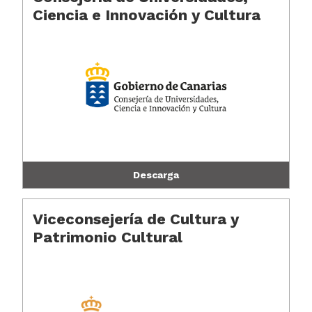
Ciencia e Innovación y Cultura
Descarga
Viceconsejería de Cultura y
Patrimonio Cultural