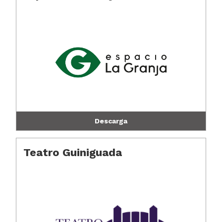
Descarga
Teatro Guiniguada