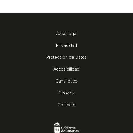
Aviso legal
Privacidad
Protección de Datos
Accesibilidad
Canal ético
Cookies
Contacto