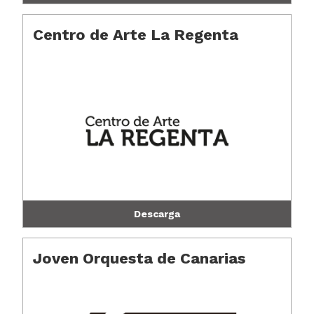
Centro de Arte La Regenta
Descarga
Joven Orquesta de Canarias