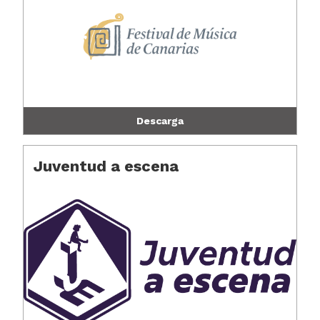
Descarga
Juventud a escena