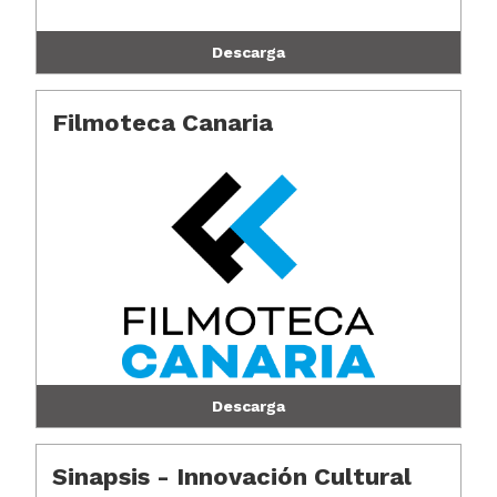
Descarga
Filmoteca Canaria
Descarga
Sinapsis - Innovación Cultural