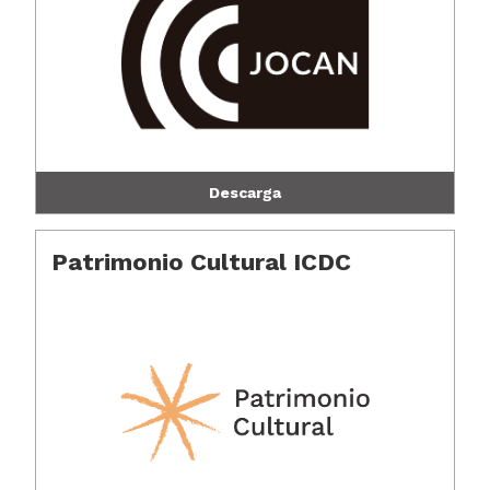
Descarga
Patrimonio Cultural ICDC