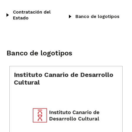
Contratación del
Banco de logotipos
Estado
Banco de logotipos
Instituto Canario de Desarrollo
Cultural