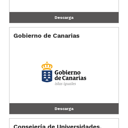
Descarga
Gobierno de Canarias
Descarga
Consejería de Universidades,