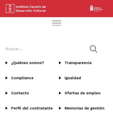
¿Quiénes somos?
Transparencia
Compliance
Igualdad
Contacto
Ofertas de empleo
Perfil del contratante
Memorias de gestión