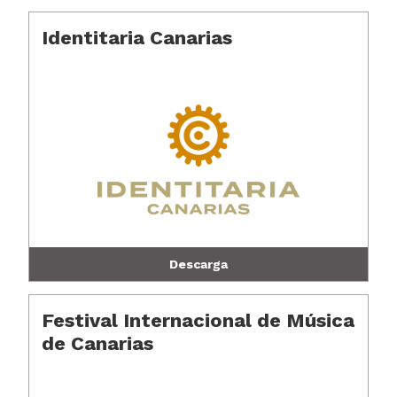
Identitaria Canarias
Descarga
Festival Internacional de Música
de Canarias