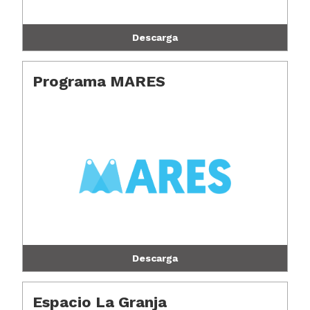
Descarga
Programa MARES
Descarga
Espacio La Granja